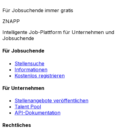
Für Jobsuchende immer gratis
ZNAPP
Intelligente Job-Plattform für Unternehmen und
Jobsuchende
Für Jobsuchende
Stellensuche
Informationen
Kostenlos registrieren
Für Unternehmen
Stellenangebote veröffentlichen
Talent Pool
API-Dokumentation
Rechtliches