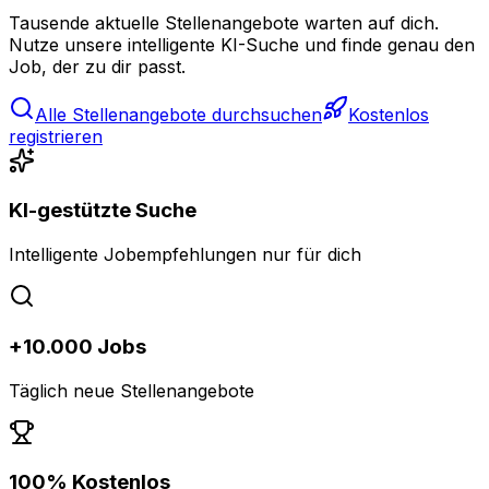
Tausende aktuelle Stellenangebote warten auf dich.
Nutze unsere intelligente KI-Suche und finde genau den
Job, der zu dir passt.
Alle Stellenangebote durchsuchen
Kostenlos
registrieren
KI-gestützte Suche
Intelligente Jobempfehlungen nur für dich
+10.000 Jobs
Täglich neue Stellenangebote
100% Kostenlos