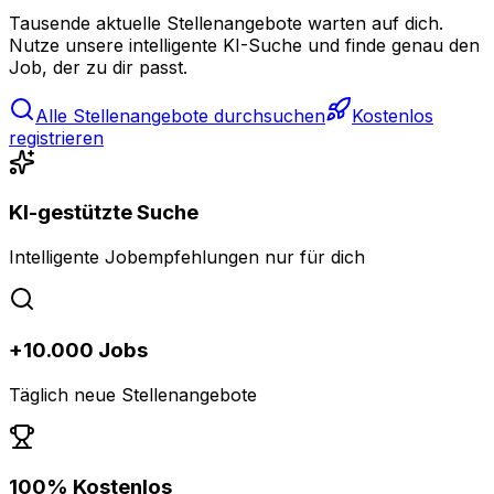
Tausende aktuelle Stellenangebote warten auf dich.
Nutze unsere intelligente KI-Suche und finde genau den
Job, der zu dir passt.
Alle Stellenangebote durchsuchen
Kostenlos
registrieren
KI-gestützte Suche
Intelligente Jobempfehlungen nur für dich
+10.000 Jobs
Täglich neue Stellenangebote
100% Kostenlos