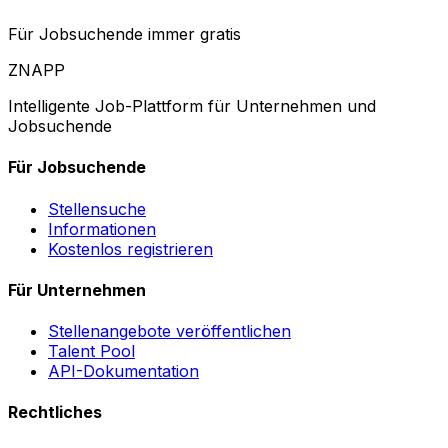
Für Jobsuchende immer gratis
ZNAPP
Intelligente Job-Plattform für Unternehmen und
Jobsuchende
Für Jobsuchende
Stellensuche
Informationen
Kostenlos registrieren
Für Unternehmen
Stellenangebote veröffentlichen
Talent Pool
API-Dokumentation
Rechtliches