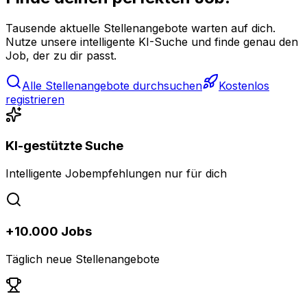
Tausende aktuelle Stellenangebote warten auf dich.
Nutze unsere intelligente KI-Suche und finde genau den
Job, der zu dir passt.
Alle Stellenangebote durchsuchen
Kostenlos
registrieren
KI-gestützte Suche
Intelligente Jobempfehlungen nur für dich
+10.000 Jobs
Täglich neue Stellenangebote