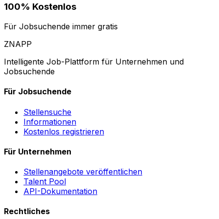
100% Kostenlos
Für Jobsuchende immer gratis
ZNAPP
Intelligente Job-Plattform für Unternehmen und
Jobsuchende
Für Jobsuchende
Stellensuche
Informationen
Kostenlos registrieren
Für Unternehmen
Stellenangebote veröffentlichen
Talent Pool
API-Dokumentation
Rechtliches