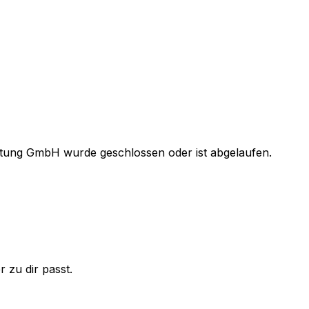
atung GmbH
wurde geschlossen oder ist abgelaufen.
 zu dir passt.