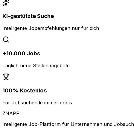
KI-gestützte Suche
Intelligente Jobempfehlungen nur für dich
+10.000 Jobs
Täglich neue Stellenangebote
100% Kostenlos
Für Jobsuchende immer gratis
ZNAPP
Intelligente Job-Plattform für Unternehmen und Jobsuc