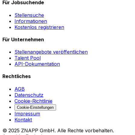
Für Jobsuchende
Stellensuche
Informationen
Kostenlos registrieren
Für Unternehmen
Stellenangebote veröffentlichen
Talent Pool
API-Dokumentation
Rechtliches
AGB
Datenschutz
Cookie-Richtlinie
Cookie-Einstellungen
Impressum
Kontakt
©
2025
ZNAPP GmbH. Alle Rechte vorbehalten.