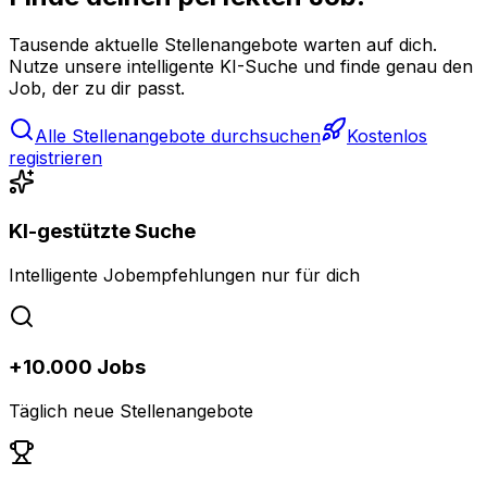
Tausende aktuelle Stellenangebote warten auf dich.
Nutze unsere intelligente KI-Suche und finde genau den
Job, der zu dir passt.
Alle Stellenangebote durchsuchen
Kostenlos
registrieren
KI-gestützte Suche
Intelligente Jobempfehlungen nur für dich
+10.000 Jobs
Täglich neue Stellenangebote