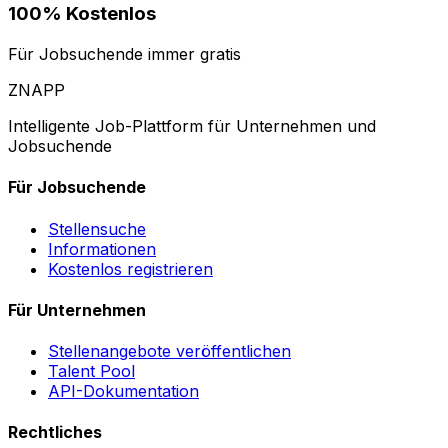
100% Kostenlos
Für Jobsuchende immer gratis
ZNAPP
Intelligente Job-Plattform für Unternehmen und
Jobsuchende
Für Jobsuchende
Stellensuche
Informationen
Kostenlos registrieren
Für Unternehmen
Stellenangebote veröffentlichen
Talent Pool
API-Dokumentation
Rechtliches