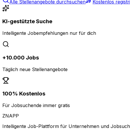
Alle Stellenangebote durchsuchen
Kostenlos registr
KI-gestützte Suche
Intelligente Jobempfehlungen nur für dich
+10.000 Jobs
Täglich neue Stellenangebote
100% Kostenlos
Für Jobsuchende immer gratis
ZNAPP
Intelligente Job-Plattform für Unternehmen und Jobsuc