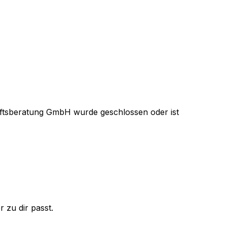
ftsberatung GmbH
wurde geschlossen oder ist
 zu dir passt.