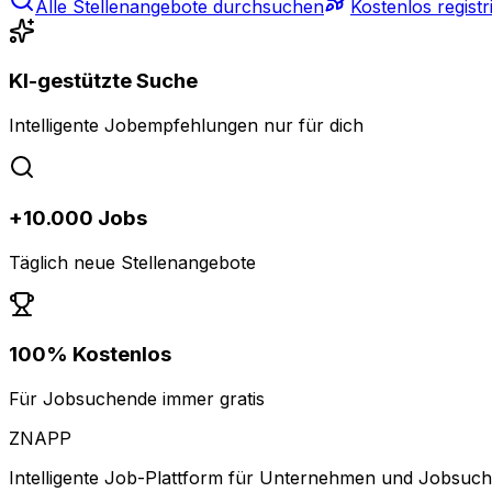
Alle Stellenangebote durchsuchen
Kostenlos registr
KI-gestützte Suche
Intelligente Jobempfehlungen nur für dich
+10.000 Jobs
Täglich neue Stellenangebote
100% Kostenlos
Für Jobsuchende immer gratis
ZNAPP
Intelligente Job-Plattform für Unternehmen und Jobsuc