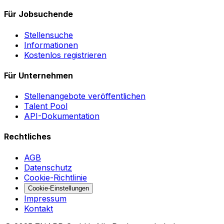
Für Jobsuchende
Stellensuche
Informationen
Kostenlos registrieren
Für Unternehmen
Stellenangebote veröffentlichen
Talent Pool
API-Dokumentation
Rechtliches
AGB
Datenschutz
Cookie-Richtlinie
Cookie-Einstellungen
Impressum
Kontakt