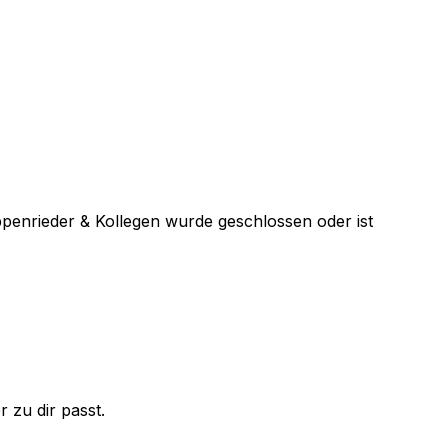
ppenrieder & Kollegen
wurde geschlossen oder ist
 zu dir passt.