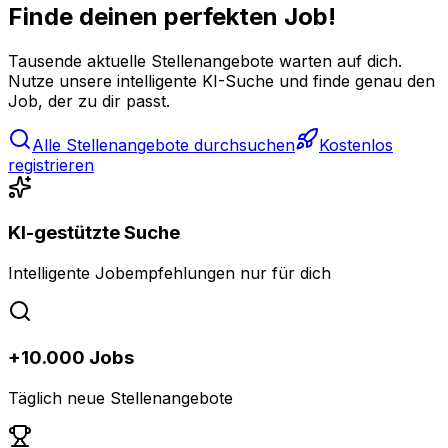
Finde deinen perfekten Job!
Tausende aktuelle Stellenangebote warten auf dich.
Nutze unsere intelligente KI-Suche und finde genau den
Job, der zu dir passt.
Alle Stellenangebote durchsuchen
Kostenlos
registrieren
KI-gestützte Suche
Intelligente Jobempfehlungen nur für dich
+10.000 Jobs
Täglich neue Stellenangebote