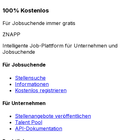
100% Kostenlos
Für Jobsuchende immer gratis
ZNAPP
Intelligente Job-Plattform für Unternehmen und
Jobsuchende
Für Jobsuchende
Stellensuche
Informationen
Kostenlos registrieren
Für Unternehmen
Stellenangebote veröffentlichen
Talent Pool
API-Dokumentation