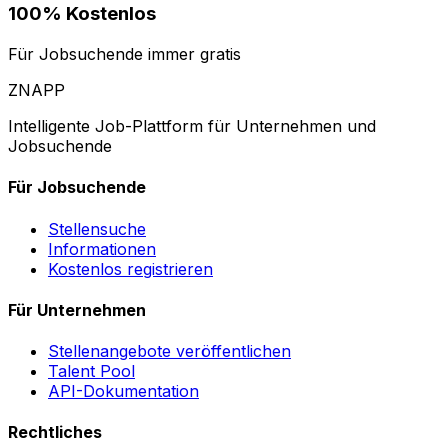
100% Kostenlos
Für Jobsuchende immer gratis
ZNAPP
Intelligente Job-Plattform für Unternehmen und
Jobsuchende
Für Jobsuchende
Stellensuche
Informationen
Kostenlos registrieren
Für Unternehmen
Stellenangebote veröffentlichen
Talent Pool
API-Dokumentation
Rechtliches