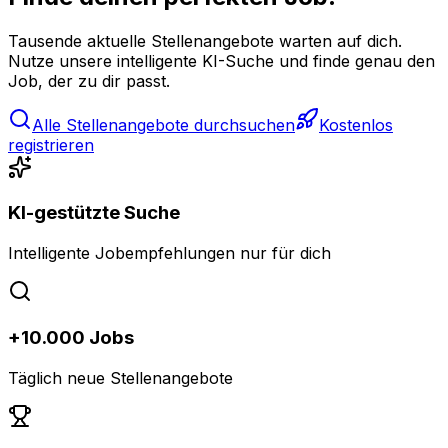
Tausende aktuelle Stellenangebote warten auf dich.
Nutze unsere intelligente KI-Suche und finde genau den
Job, der zu dir passt.
Alle Stellenangebote durchsuchen
Kostenlos
registrieren
KI-gestützte Suche
Intelligente Jobempfehlungen nur für dich
+10.000 Jobs
Täglich neue Stellenangebote