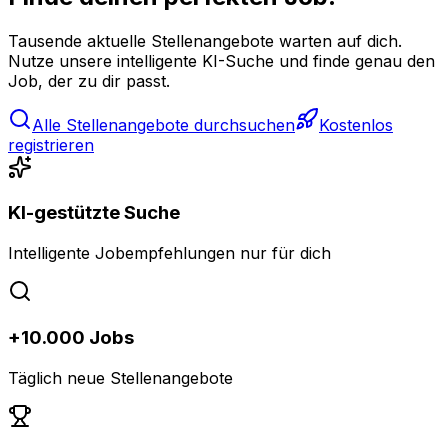
Tausende aktuelle Stellenangebote warten auf dich.
Nutze unsere intelligente KI-Suche und finde genau den
Job, der zu dir passt.
Alle Stellenangebote durchsuchen
Kostenlos
registrieren
KI-gestützte Suche
Intelligente Jobempfehlungen nur für dich
+10.000 Jobs
Täglich neue Stellenangebote