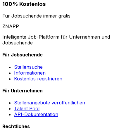
100% Kostenlos
Für Jobsuchende immer gratis
ZNAPP
Intelligente Job-Plattform für Unternehmen und
Jobsuchende
Für Jobsuchende
Stellensuche
Informationen
Kostenlos registrieren
Für Unternehmen
Stellenangebote veröffentlichen
Talent Pool
API-Dokumentation
Rechtliches