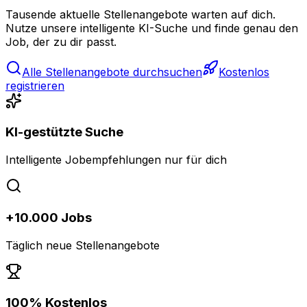
Tausende aktuelle Stellenangebote warten auf dich.
Nutze unsere intelligente KI-Suche und finde genau den
Job, der zu dir passt.
Alle Stellenangebote durchsuchen
Kostenlos
registrieren
KI-gestützte Suche
Intelligente Jobempfehlungen nur für dich
+10.000 Jobs
Täglich neue Stellenangebote
100% Kostenlos