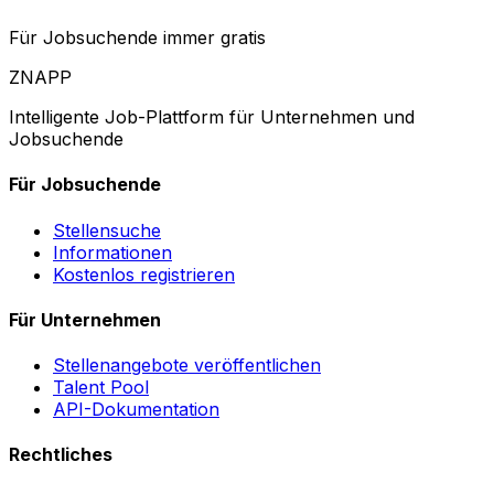
Für Jobsuchende immer gratis
ZNAPP
Intelligente Job-Plattform für Unternehmen und
Jobsuchende
Für Jobsuchende
Stellensuche
Informationen
Kostenlos registrieren
Für Unternehmen
Stellenangebote veröffentlichen
Talent Pool
API-Dokumentation
Rechtliches