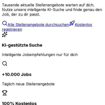
Tausende aktuelle Stellenangebote warten auf dich.
Nutze unsere intelligente KI-Suche und finde genau den
Job, der zu dir passt.
Alle Stellenangebote durchsuchen
Kostenlos
registrieren
KI-gestützte Suche
Intelligente Jobempfehlungen nur für dich
+10.000 Jobs
Täglich neue Stellenangebote
100% Kostenlos