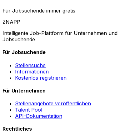
Für Jobsuchende immer gratis
ZNAPP
Intelligente Job-Plattform für Unternehmen und
Jobsuchende
Für Jobsuchende
Stellensuche
Informationen
Kostenlos registrieren
Für Unternehmen
Stellenangebote veröffentlichen
Talent Pool
API-Dokumentation
Rechtliches