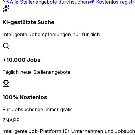
Alle Stellenangebote durchsuchen
Kostenlos registr
KI-gestützte Suche
Intelligente Jobempfehlungen nur für dich
+10.000 Jobs
Täglich neue Stellenangebote
100% Kostenlos
Für Jobsuchende immer gratis
ZNAPP
Intelligente Job-Plattform für Unternehmen und Jobsuc