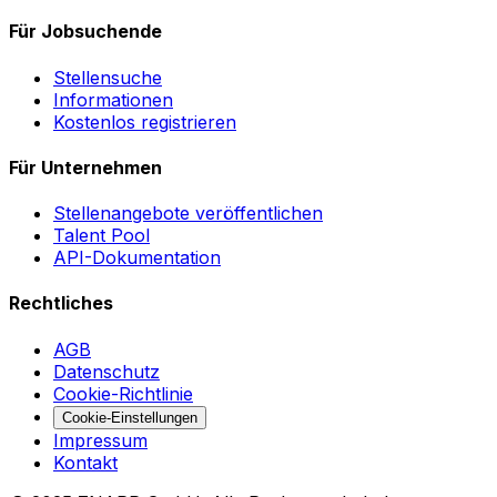
Für Jobsuchende
Stellensuche
Informationen
Kostenlos registrieren
Für Unternehmen
Stellenangebote veröffentlichen
Talent Pool
API-Dokumentation
Rechtliches
AGB
Datenschutz
Cookie-Richtlinie
Cookie-Einstellungen
Impressum
Kontakt