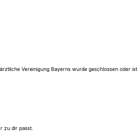
rztliche Vereinigung Bayerns
wurde geschlossen oder ist
 zu dir passt.