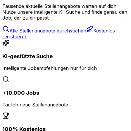
Tausende aktuelle Stellenangebote warten auf dich.
Nutze unsere intelligente KI-Suche und finde genau den
Job, der zu dir passt.
Alle Stellenangebote durchsuchen
Kostenlos
registrieren
KI-gestützte Suche
Intelligente Jobempfehlungen nur für dich
+10.000 Jobs
Täglich neue Stellenangebote
100% Kostenlos