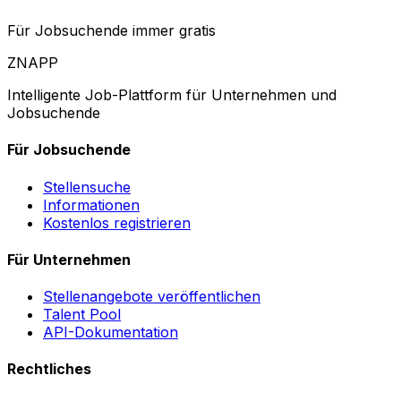
Für Jobsuchende immer gratis
ZNAPP
Intelligente Job-Plattform für Unternehmen und
Jobsuchende
Für Jobsuchende
Stellensuche
Informationen
Kostenlos registrieren
Für Unternehmen
Stellenangebote veröffentlichen
Talent Pool
API-Dokumentation
Rechtliches