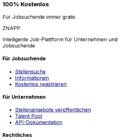
100% Kostenlos
Für Jobsuchende immer gratis
ZNAPP
Intelligente Job-Plattform für Unternehmen und
Jobsuchende
Für Jobsuchende
Stellensuche
Informationen
Kostenlos registrieren
Für Unternehmen
Stellenangebote veröffentlichen
Talent Pool
API-Dokumentation
Rechtliches