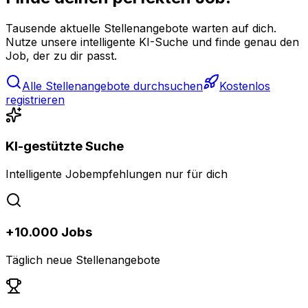
Tausende aktuelle Stellenangebote warten auf dich.
Nutze unsere intelligente KI-Suche und finde genau den
Job, der zu dir passt.
Alle Stellenangebote durchsuchen
Kostenlos
registrieren
KI-gestützte Suche
Intelligente Jobempfehlungen nur für dich
+10.000 Jobs
Täglich neue Stellenangebote