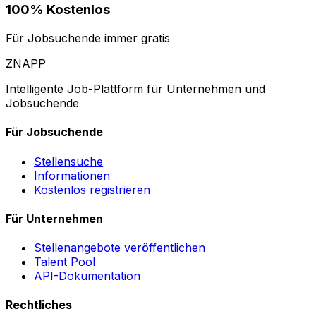
100% Kostenlos
Für Jobsuchende immer gratis
ZNAPP
Intelligente Job-Plattform für Unternehmen und
Jobsuchende
Für Jobsuchende
Stellensuche
Informationen
Kostenlos registrieren
Für Unternehmen
Stellenangebote veröffentlichen
Talent Pool
API-Dokumentation
Rechtliches