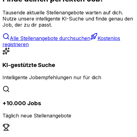
Tausende aktuelle Stellenangebote warten auf dich.
Nutze unsere intelligente KI-Suche und finde genau den
Job, der zu dir passt.
Alle Stellenangebote durchsuchen
Kostenlos
registrieren
KI-gestützte Suche
Intelligente Jobempfehlungen nur für dich
+10.000 Jobs
Täglich neue Stellenangebote