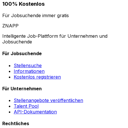
100% Kostenlos
Für Jobsuchende immer gratis
ZNAPP
Intelligente Job-Plattform für Unternehmen und
Jobsuchende
Für Jobsuchende
Stellensuche
Informationen
Kostenlos registrieren
Für Unternehmen
Stellenangebote veröffentlichen
Talent Pool
API-Dokumentation
Rechtliches