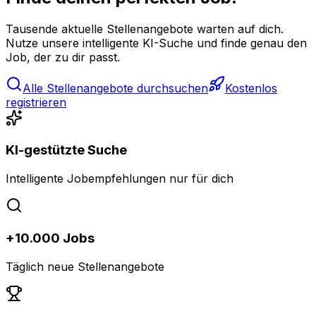
Tausende aktuelle Stellenangebote warten auf dich.
Nutze unsere intelligente KI-Suche und finde genau den
Job, der zu dir passt.
Alle Stellenangebote durchsuchen
Kostenlos
registrieren
KI-gestützte Suche
Intelligente Jobempfehlungen nur für dich
+10.000 Jobs
Täglich neue Stellenangebote