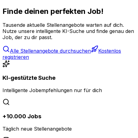
Finde deinen perfekten Job!
Tausende aktuelle Stellenangebote warten auf dich.
Nutze unsere intelligente KI-Suche und finde genau den
Job, der zu dir passt.
Alle Stellenangebote durchsuchen
Kostenlos
registrieren
KI-gestützte Suche
Intelligente Jobempfehlungen nur für dich
+10.000 Jobs
Täglich neue Stellenangebote