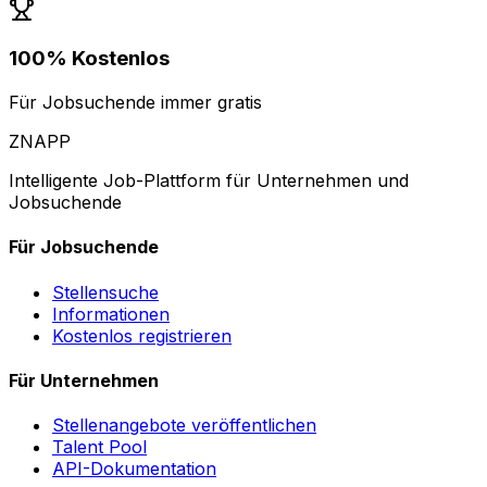
100% Kostenlos
Für Jobsuchende immer gratis
ZNAPP
Intelligente Job-Plattform für Unternehmen und
Jobsuchende
Für Jobsuchende
Stellensuche
Informationen
Kostenlos registrieren
Für Unternehmen
Stellenangebote veröffentlichen
Talent Pool
API-Dokumentation