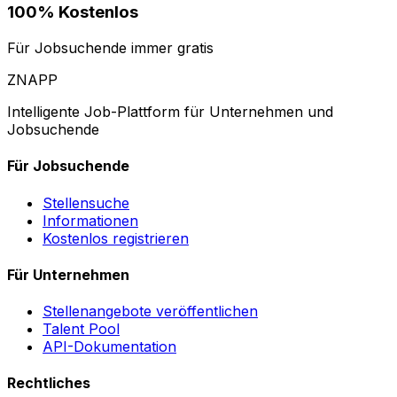
100% Kostenlos
Für Jobsuchende immer gratis
ZNAPP
Intelligente Job-Plattform für Unternehmen und
Jobsuchende
Für Jobsuchende
Stellensuche
Informationen
Kostenlos registrieren
Für Unternehmen
Stellenangebote veröffentlichen
Talent Pool
API-Dokumentation
Rechtliches