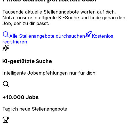
Tausende aktuelle Stellenangebote warten auf dich.
Nutze unsere intelligente KI-Suche und finde genau den
Job, der zu dir passt.
Alle Stellenangebote durchsuchen
Kostenlos
registrieren
KI-gestützte Suche
Intelligente Jobempfehlungen nur für dich
+10.000 Jobs
Täglich neue Stellenangebote