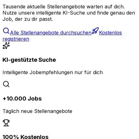
Tausende aktuelle Stellenangebote warten auf dich.
Nutze unsere intelligente KI-Suche und finde genau den
Job, der zu dir passt.
Alle Stellenangebote durchsuchen
Kostenlos
registrieren
KI-gestützte Suche
Intelligente Jobempfehlungen nur für dich
+10.000 Jobs
Täglich neue Stellenangebote
100% Kostenlos