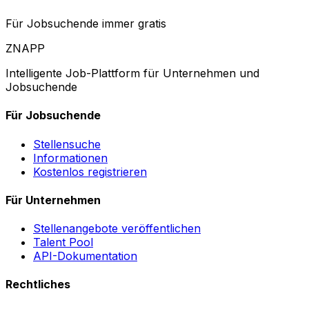
Für Jobsuchende immer gratis
ZNAPP
Intelligente Job-Plattform für Unternehmen und
Jobsuchende
Für Jobsuchende
Stellensuche
Informationen
Kostenlos registrieren
Für Unternehmen
Stellenangebote veröffentlichen
Talent Pool
API-Dokumentation
Rechtliches