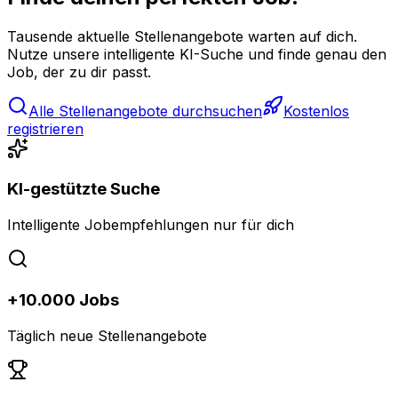
Tausende aktuelle Stellenangebote warten auf dich.
Nutze unsere intelligente KI-Suche und finde genau den
Job, der zu dir passt.
Alle Stellenangebote durchsuchen
Kostenlos
registrieren
KI-gestützte Suche
Intelligente Jobempfehlungen nur für dich
+10.000 Jobs
Täglich neue Stellenangebote