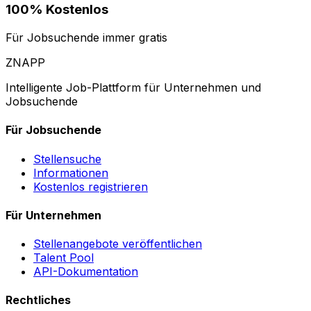
100% Kostenlos
Für Jobsuchende immer gratis
ZNAPP
Intelligente Job-Plattform für Unternehmen und
Jobsuchende
Für Jobsuchende
Stellensuche
Informationen
Kostenlos registrieren
Für Unternehmen
Stellenangebote veröffentlichen
Talent Pool
API-Dokumentation
Rechtliches