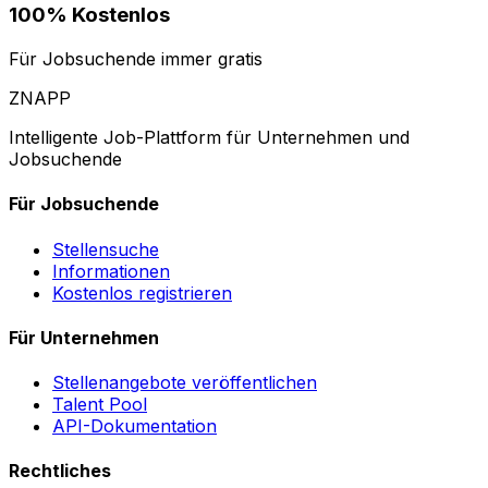
100% Kostenlos
Für Jobsuchende immer gratis
ZNAPP
Intelligente Job-Plattform für Unternehmen und
Jobsuchende
Für Jobsuchende
Stellensuche
Informationen
Kostenlos registrieren
Für Unternehmen
Stellenangebote veröffentlichen
Talent Pool
API-Dokumentation
Rechtliches