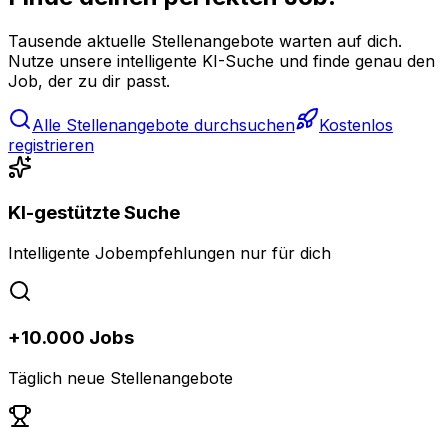
Tausende aktuelle Stellenangebote warten auf dich.
Nutze unsere intelligente KI-Suche und finde genau den
Job, der zu dir passt.
Alle Stellenangebote durchsuchen
Kostenlos
registrieren
KI-gestützte Suche
Intelligente Jobempfehlungen nur für dich
+10.000 Jobs
Täglich neue Stellenangebote