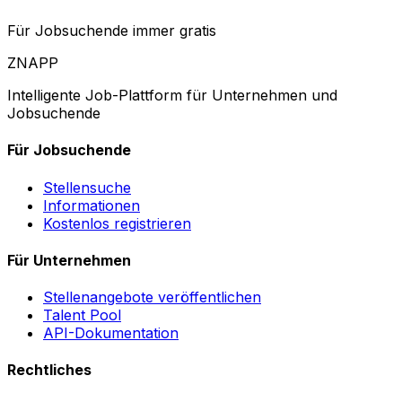
Für Jobsuchende immer gratis
ZNAPP
Intelligente Job-Plattform für Unternehmen und
Jobsuchende
Für Jobsuchende
Stellensuche
Informationen
Kostenlos registrieren
Für Unternehmen
Stellenangebote veröffentlichen
Talent Pool
API-Dokumentation
Rechtliches