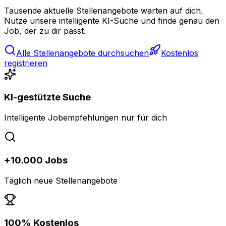
Tausende aktuelle Stellenangebote warten auf dich.
Nutze unsere intelligente KI-Suche und finde genau den
Job, der zu dir passt.
Alle Stellenangebote durchsuchen
Kostenlos
registrieren
KI-gestützte Suche
Intelligente Jobempfehlungen nur für dich
+10.000 Jobs
Täglich neue Stellenangebote
100% Kostenlos