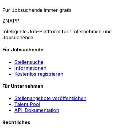
Für Jobsuchende immer gratis
ZNAPP
Intelligente Job-Plattform für Unternehmen und
Jobsuchende
Für Jobsuchende
Stellensuche
Informationen
Kostenlos registrieren
Für Unternehmen
Stellenangebote veröffentlichen
Talent Pool
API-Dokumentation
Rechtliches