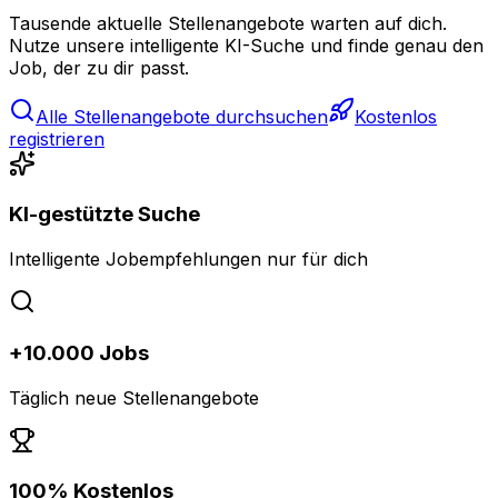
Tausende aktuelle Stellenangebote warten auf dich.
Nutze unsere intelligente KI-Suche und finde genau den
Job, der zu dir passt.
Alle Stellenangebote durchsuchen
Kostenlos
registrieren
KI-gestützte Suche
Intelligente Jobempfehlungen nur für dich
+10.000 Jobs
Täglich neue Stellenangebote
100% Kostenlos