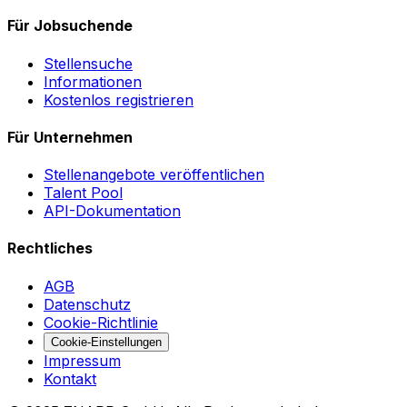
Für Jobsuchende
Stellensuche
Informationen
Kostenlos registrieren
Für Unternehmen
Stellenangebote veröffentlichen
Talent Pool
API-Dokumentation
Rechtliches
AGB
Datenschutz
Cookie-Richtlinie
Cookie-Einstellungen
Impressum
Kontakt