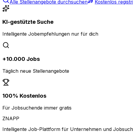
Alle Stellenangebote durchsuchen
Kostenlos registr
KI-gestützte Suche
Intelligente Jobempfehlungen nur für dich
+10.000 Jobs
Täglich neue Stellenangebote
100% Kostenlos
Für Jobsuchende immer gratis
ZNAPP
Intelligente Job-Plattform für Unternehmen und Jobsuc