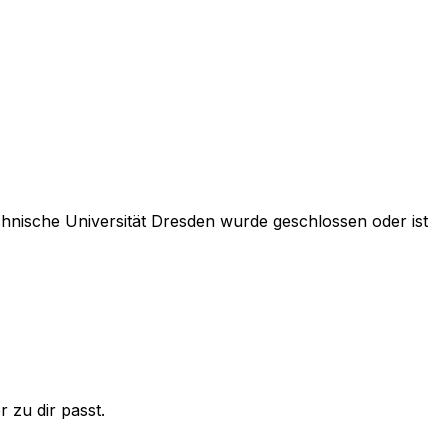
hnische Universität Dresden
wurde geschlossen oder ist
 zu dir passt.