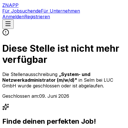
ZNAPP
Für Jobsuchende
Für Unternehmen
Anmelden
Registrieren
Diese Stelle ist nicht mehr
verfügbar
Die Stellenausschreibung
„
System- und
Netzwerkadministrator (m/w/d)
"
in Selm
bei
LUC
GmbH
wurde geschlossen oder ist abgelaufen.
Geschlossen am:
09. Juni 2026
Finde deinen perfekten Job!