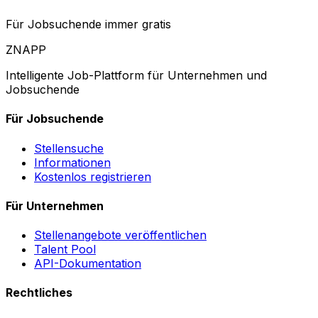
Für Jobsuchende immer gratis
ZNAPP
Intelligente Job-Plattform für Unternehmen und
Jobsuchende
Für Jobsuchende
Stellensuche
Informationen
Kostenlos registrieren
Für Unternehmen
Stellenangebote veröffentlichen
Talent Pool
API-Dokumentation
Rechtliches