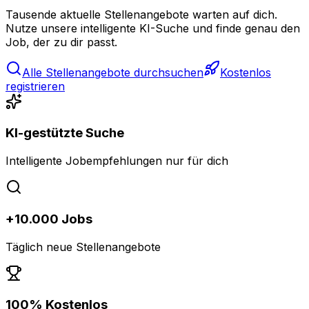
Tausende aktuelle Stellenangebote warten auf dich.
Nutze unsere intelligente KI-Suche und finde genau den
Job, der zu dir passt.
Alle Stellenangebote durchsuchen
Kostenlos
registrieren
KI-gestützte Suche
Intelligente Jobempfehlungen nur für dich
+10.000 Jobs
Täglich neue Stellenangebote
100% Kostenlos