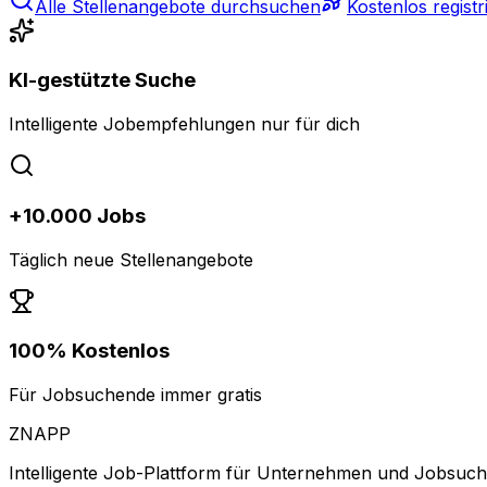
Alle Stellenangebote durchsuchen
Kostenlos registr
KI-gestützte Suche
Intelligente Jobempfehlungen nur für dich
+10.000 Jobs
Täglich neue Stellenangebote
100% Kostenlos
Für Jobsuchende immer gratis
ZNAPP
Intelligente Job-Plattform für Unternehmen und Jobsuc