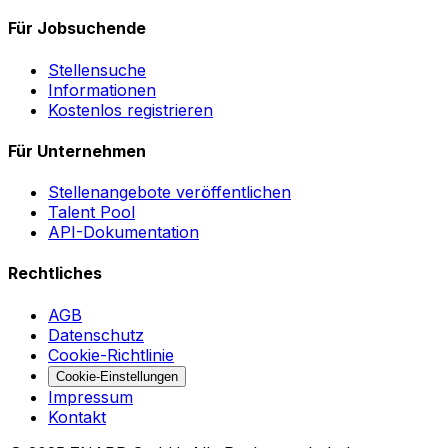
Für Jobsuchende
Stellensuche
Informationen
Kostenlos registrieren
Für Unternehmen
Stellenangebote veröffentlichen
Talent Pool
API-Dokumentation
Rechtliches
AGB
Datenschutz
Cookie-Richtlinie
Cookie-Einstellungen
Impressum
Kontakt