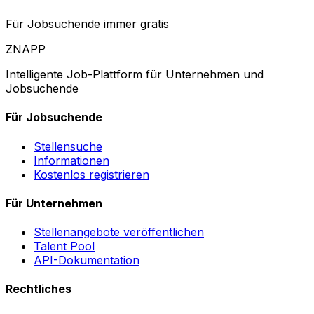
Für Jobsuchende immer gratis
ZNAPP
Intelligente Job-Plattform für Unternehmen und
Jobsuchende
Für Jobsuchende
Stellensuche
Informationen
Kostenlos registrieren
Für Unternehmen
Stellenangebote veröffentlichen
Talent Pool
API-Dokumentation
Rechtliches