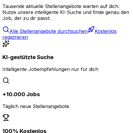
Tausende aktuelle Stellenangebote warten auf dich.
Nutze unsere intelligente KI-Suche und finde genau den
Job, der zu dir passt.
Alle Stellenangebote durchsuchen
Kostenlos
registrieren
KI-gestützte Suche
Intelligente Jobempfehlungen nur für dich
+10.000 Jobs
Täglich neue Stellenangebote
100% Kostenlos