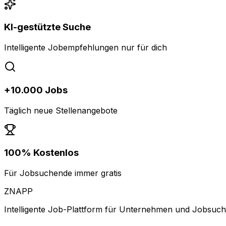
KI-gestützte Suche
Intelligente Jobempfehlungen nur für dich
+10.000 Jobs
Täglich neue Stellenangebote
100% Kostenlos
Für Jobsuchende immer gratis
ZNAPP
Intelligente Job-Plattform für Unternehmen und Jobsuc