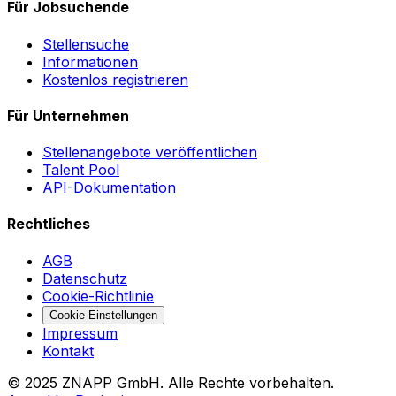
Für Jobsuchende
Stellensuche
Informationen
Kostenlos registrieren
Für Unternehmen
Stellenangebote veröffentlichen
Talent Pool
API-Dokumentation
Rechtliches
AGB
Datenschutz
Cookie-Richtlinie
Cookie-Einstellungen
Impressum
Kontakt
©
2025
ZNAPP GmbH. Alle Rechte vorbehalten.