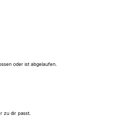
ssen oder ist abgelaufen.
 zu dir passt.