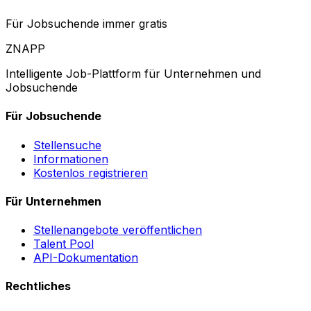
Für Jobsuchende immer gratis
ZNAPP
Intelligente Job-Plattform für Unternehmen und
Jobsuchende
Für Jobsuchende
Stellensuche
Informationen
Kostenlos registrieren
Für Unternehmen
Stellenangebote veröffentlichen
Talent Pool
API-Dokumentation
Rechtliches