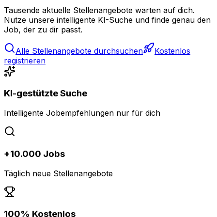
Tausende aktuelle Stellenangebote warten auf dich.
Nutze unsere intelligente KI-Suche und finde genau den
Job, der zu dir passt.
Alle Stellenangebote durchsuchen
Kostenlos
registrieren
KI-gestützte Suche
Intelligente Jobempfehlungen nur für dich
+10.000 Jobs
Täglich neue Stellenangebote
100% Kostenlos