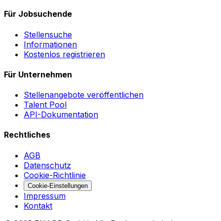
Für Jobsuchende
Stellensuche
Informationen
Kostenlos registrieren
Für Unternehmen
Stellenangebote veröffentlichen
Talent Pool
API-Dokumentation
Rechtliches
AGB
Datenschutz
Cookie-Richtlinie
Cookie-Einstellungen
Impressum
Kontakt