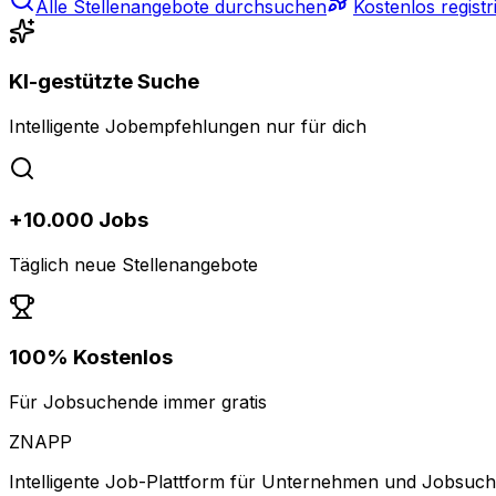
Alle Stellenangebote durchsuchen
Kostenlos registr
KI-gestützte Suche
Intelligente Jobempfehlungen nur für dich
+10.000 Jobs
Täglich neue Stellenangebote
100% Kostenlos
Für Jobsuchende immer gratis
ZNAPP
Intelligente Job-Plattform für Unternehmen und Jobsuc