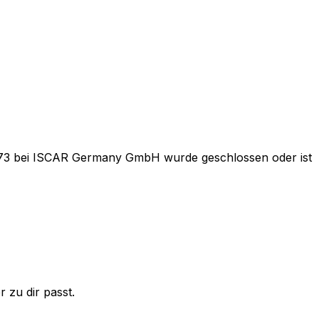
173
bei
ISCAR Germany GmbH
wurde geschlossen oder ist
 zu dir passt.