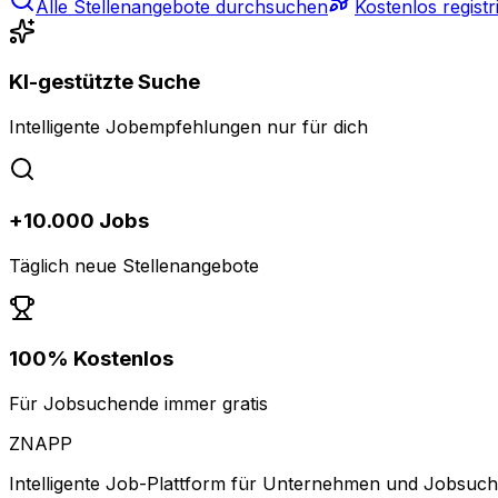
Alle Stellenangebote durchsuchen
Kostenlos registr
KI-gestützte Suche
Intelligente Jobempfehlungen nur für dich
+10.000 Jobs
Täglich neue Stellenangebote
100% Kostenlos
Für Jobsuchende immer gratis
ZNAPP
Intelligente Job-Plattform für Unternehmen und Jobsuc