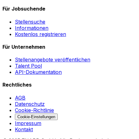
Für Jobsuchende
Stellensuche
Informationen
Kostenlos registrieren
Für Unternehmen
Stellenangebote veröffentlichen
Talent Pool
API-Dokumentation
Rechtliches
AGB
Datenschutz
Cookie-Richtlinie
Cookie-Einstellungen
Impressum
Kontakt