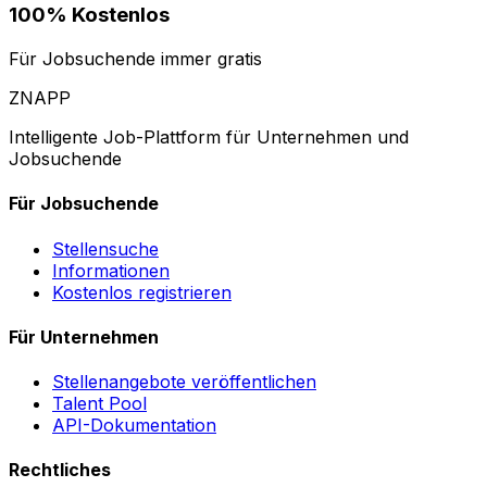
100% Kostenlos
Für Jobsuchende immer gratis
ZNAPP
Intelligente Job-Plattform für Unternehmen und
Jobsuchende
Für Jobsuchende
Stellensuche
Informationen
Kostenlos registrieren
Für Unternehmen
Stellenangebote veröffentlichen
Talent Pool
API-Dokumentation
Rechtliches