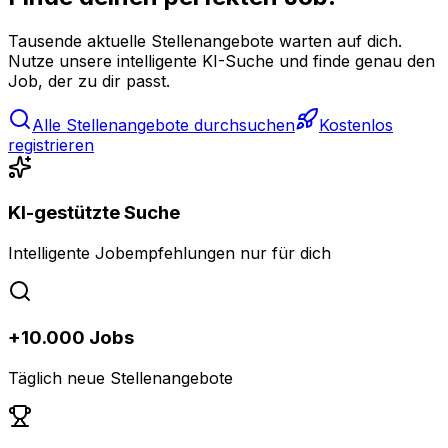
Tausende aktuelle Stellenangebote warten auf dich.
Nutze unsere intelligente KI-Suche und finde genau den
Job, der zu dir passt.
Alle Stellenangebote durchsuchen
Kostenlos
registrieren
KI-gestützte Suche
Intelligente Jobempfehlungen nur für dich
+10.000 Jobs
Täglich neue Stellenangebote