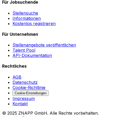
Für Jobsuchende
Stellensuche
Informationen
Kostenlos registrieren
Für Unternehmen
Stellenangebote veröffentlichen
Talent Pool
API-Dokumentation
Rechtliches
AGB
Datenschutz
Cookie-Richtlinie
Cookie-Einstellungen
Impressum
Kontakt
©
2025
ZNAPP GmbH. Alle Rechte vorbehalten.