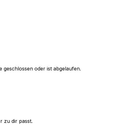
 geschlossen oder ist abgelaufen.
 zu dir passt.