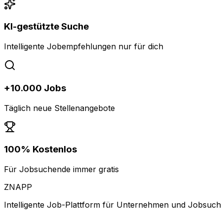
KI-gestützte Suche
Intelligente Jobempfehlungen nur für dich
+10.000 Jobs
Täglich neue Stellenangebote
100% Kostenlos
Für Jobsuchende immer gratis
ZNAPP
Intelligente Job-Plattform für Unternehmen und Jobsuc