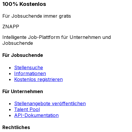
100% Kostenlos
Für Jobsuchende immer gratis
ZNAPP
Intelligente Job-Plattform für Unternehmen und
Jobsuchende
Für Jobsuchende
Stellensuche
Informationen
Kostenlos registrieren
Für Unternehmen
Stellenangebote veröffentlichen
Talent Pool
API-Dokumentation
Rechtliches