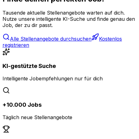
Tausende aktuelle Stellenangebote warten auf dich.
Nutze unsere intelligente KI-Suche und finde genau den
Job, der zu dir passt.
Alle Stellenangebote durchsuchen
Kostenlos
registrieren
KI-gestützte Suche
Intelligente Jobempfehlungen nur für dich
+10.000 Jobs
Täglich neue Stellenangebote