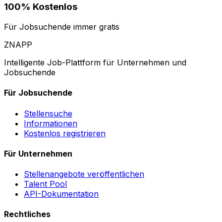
100% Kostenlos
Für Jobsuchende immer gratis
ZNAPP
Intelligente Job-Plattform für Unternehmen und
Jobsuchende
Für Jobsuchende
Stellensuche
Informationen
Kostenlos registrieren
Für Unternehmen
Stellenangebote veröffentlichen
Talent Pool
API-Dokumentation
Rechtliches