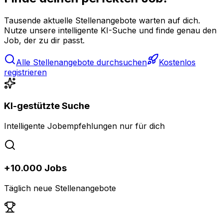
Tausende aktuelle Stellenangebote warten auf dich.
Nutze unsere intelligente KI-Suche und finde genau den
Job, der zu dir passt.
Alle Stellenangebote durchsuchen
Kostenlos
registrieren
KI-gestützte Suche
Intelligente Jobempfehlungen nur für dich
+10.000 Jobs
Täglich neue Stellenangebote