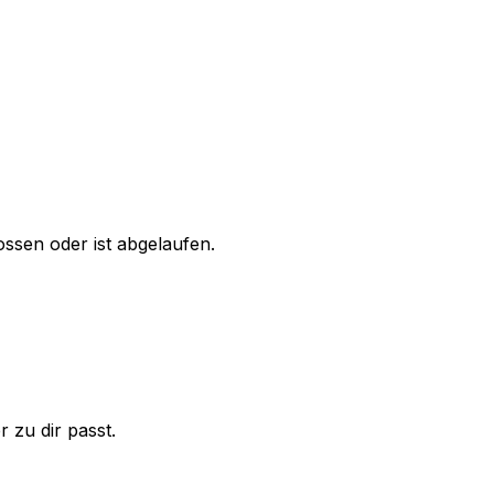
ssen oder ist abgelaufen.
 zu dir passt.