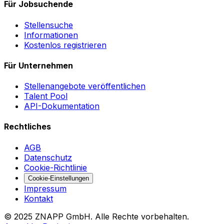
Für Jobsuchende
Stellensuche
Informationen
Kostenlos registrieren
Für Unternehmen
Stellenangebote veröffentlichen
Talent Pool
API-Dokumentation
Rechtliches
AGB
Datenschutz
Cookie-Richtlinie
Cookie-Einstellungen
Impressum
Kontakt
©
2025
ZNAPP GmbH. Alle Rechte vorbehalten.