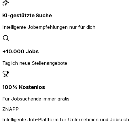
KI-gestützte Suche
Intelligente Jobempfehlungen nur für dich
+10.000 Jobs
Täglich neue Stellenangebote
100% Kostenlos
Für Jobsuchende immer gratis
ZNAPP
Intelligente Job-Plattform für Unternehmen und Jobsuc