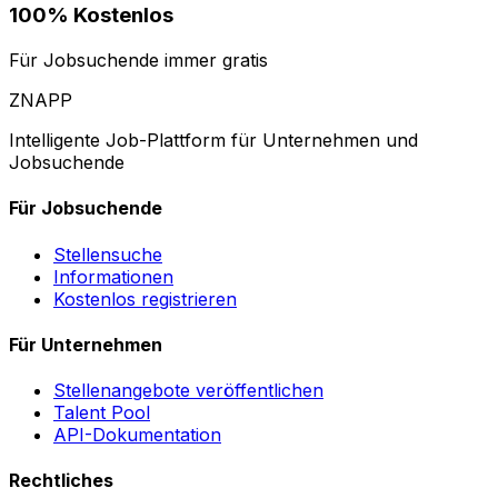
100% Kostenlos
Für Jobsuchende immer gratis
ZNAPP
Intelligente Job-Plattform für Unternehmen und
Jobsuchende
Für Jobsuchende
Stellensuche
Informationen
Kostenlos registrieren
Für Unternehmen
Stellenangebote veröffentlichen
Talent Pool
API-Dokumentation
Rechtliches