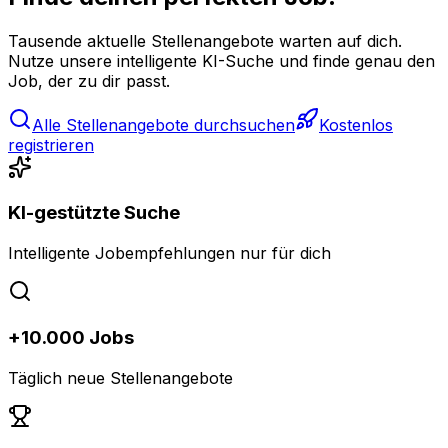
Tausende aktuelle Stellenangebote warten auf dich.
Nutze unsere intelligente KI-Suche und finde genau den
Job, der zu dir passt.
Alle Stellenangebote durchsuchen
Kostenlos
registrieren
KI-gestützte Suche
Intelligente Jobempfehlungen nur für dich
+10.000 Jobs
Täglich neue Stellenangebote