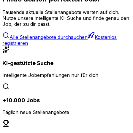
Tausende aktuelle Stellenangebote warten auf dich.
Nutze unsere intelligente KI-Suche und finde genau den
Job, der zu dir passt.
Alle Stellenangebote durchsuchen
Kostenlos
registrieren
KI-gestützte Suche
Intelligente Jobempfehlungen nur für dich
+10.000 Jobs
Täglich neue Stellenangebote