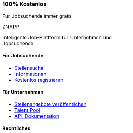
100% Kostenlos
Für Jobsuchende immer gratis
ZNAPP
Intelligente Job-Plattform für Unternehmen und
Jobsuchende
Für Jobsuchende
Stellensuche
Informationen
Kostenlos registrieren
Für Unternehmen
Stellenangebote veröffentlichen
Talent Pool
API-Dokumentation
Rechtliches