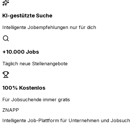
KI-gestützte Suche
Intelligente Jobempfehlungen nur für dich
+10.000 Jobs
Täglich neue Stellenangebote
100% Kostenlos
Für Jobsuchende immer gratis
ZNAPP
Intelligente Job-Plattform für Unternehmen und Jobsuc