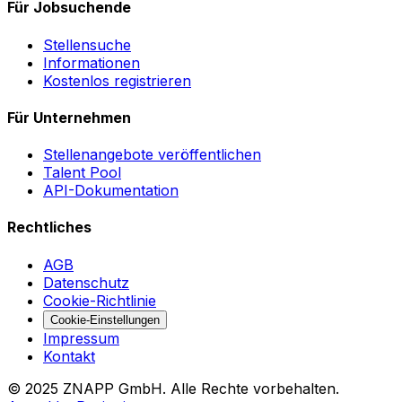
Für Jobsuchende
Stellensuche
Informationen
Kostenlos registrieren
Für Unternehmen
Stellenangebote veröffentlichen
Talent Pool
API-Dokumentation
Rechtliches
AGB
Datenschutz
Cookie-Richtlinie
Cookie-Einstellungen
Impressum
Kontakt
©
2025
ZNAPP GmbH. Alle Rechte vorbehalten.