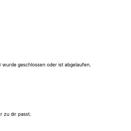
G
wurde geschlossen oder ist abgelaufen.
 zu dir passt.