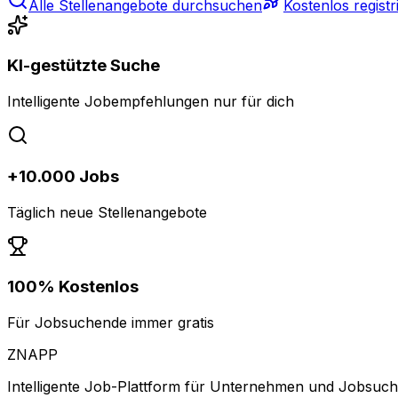
Alle Stellenangebote durchsuchen
Kostenlos registr
KI-gestützte Suche
Intelligente Jobempfehlungen nur für dich
+10.000 Jobs
Täglich neue Stellenangebote
100% Kostenlos
Für Jobsuchende immer gratis
ZNAPP
Intelligente Job-Plattform für Unternehmen und Jobsuc