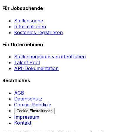
Für Jobsuchende
Stellensuche
Informationen
Kostenlos registrieren
Für Unternehmen
Stellenangebote veröffentlichen
Talent Pool
API-Dokumentation
Rechtliches
AGB
Datenschutz
Cookie-Richtlinie
Cookie-Einstellungen
Impressum
Kontakt