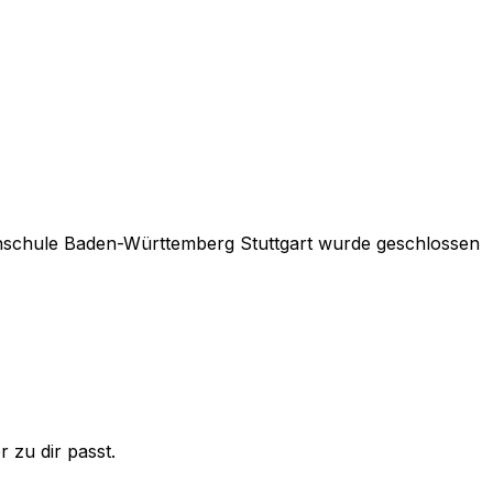
schule Baden-Württemberg Stuttgart
wurde geschlossen
 zu dir passt.