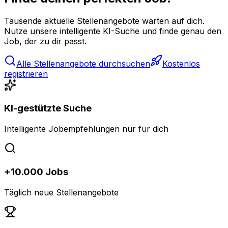
Tausende aktuelle Stellenangebote warten auf dich.
Nutze unsere intelligente KI-Suche und finde genau den
Job, der zu dir passt.
Alle Stellenangebote durchsuchen
Kostenlos
registrieren
KI-gestützte Suche
Intelligente Jobempfehlungen nur für dich
+10.000 Jobs
Täglich neue Stellenangebote