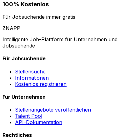
100% Kostenlos
Für Jobsuchende immer gratis
ZNAPP
Intelligente Job-Plattform für Unternehmen und
Jobsuchende
Für Jobsuchende
Stellensuche
Informationen
Kostenlos registrieren
Für Unternehmen
Stellenangebote veröffentlichen
Talent Pool
API-Dokumentation
Rechtliches